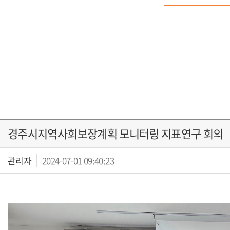
경주시지역사회보장계획 모니터링 지표연구 회의
관리자
2024-07-01 09:40:23