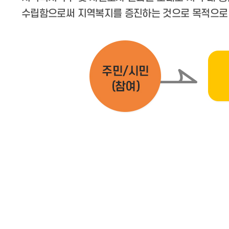
수립함으로써 지역복지를 증진하는 것으로 목적으로 