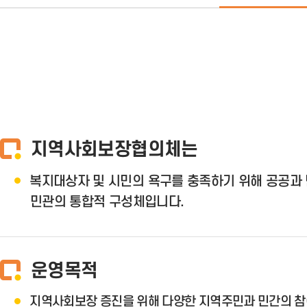
지역사회보장협의체는
복지대상자 및 시민의 욕구를 충족하기 위해 공공과
민관의 통합적 구성체입니다.
운영목적
지역사회보장 증진을 위해 다양한 지역주민과 민간의 