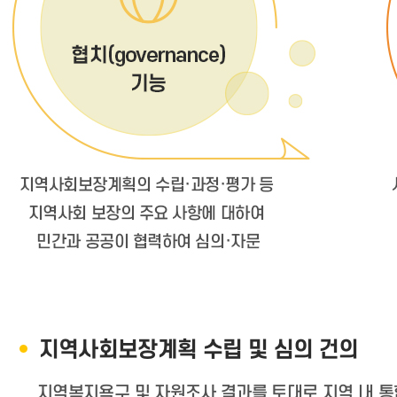
지역사회보장계획 수립 및 심의 건의
지역복지욕구 및 자원조사 결과를 토대로 지역 내 