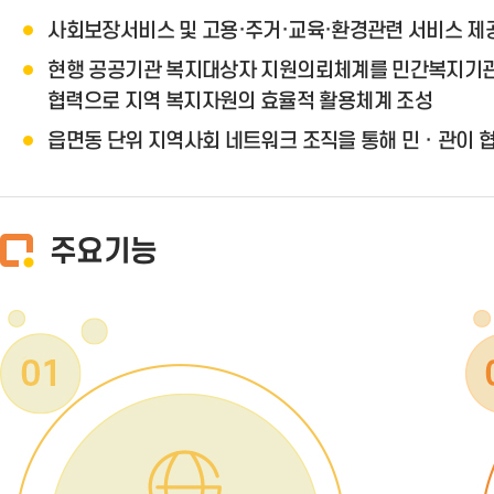
사회보장서비스 및 고용·주거·교육·환경관련 서비스 제공
현행 공공기관 복지대상자 지원의뢰체계를 민간복지기관까
협력으로 지역 복지자원의 효율적 활용체계 조성
읍면동 단위 지역사회 네트워크 조직을 통해 민ㆍ관이 
주요기능