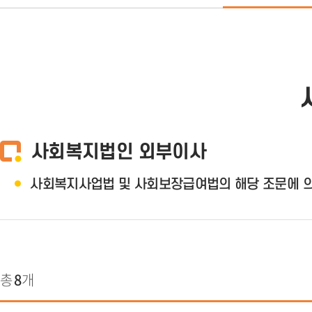
사회복지법인 외부이사
사회복지사업법 및 사회보장급여법의 해당 조문에 
총
8
개