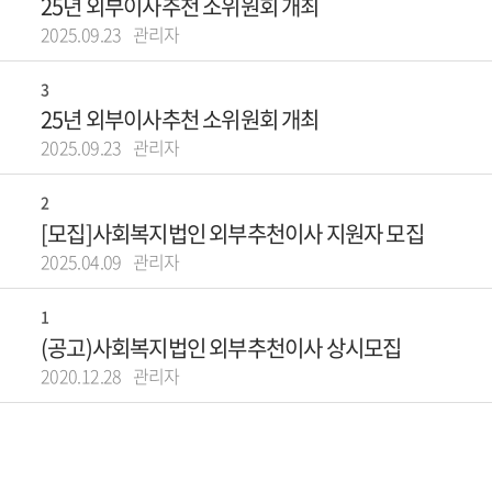
25년 외부이사추천 소위원회 개최
2025.09.23
관리자
3
25년 외부이사추천 소위원회 개최
2025.09.23
관리자
2
[모집]사회복지법인 외부추천이사 지원자 모집
2025.04.09
관리자
1
(공고)사회복지법인 외부추천이사 상시모집
2020.12.28
관리자