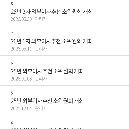
8
26년 2차 외부이사추천 소위원회 개최
2026.06.30
관리자
7
26년 1차 외부이사추천 소위원회 개최
2026.05.11
관리자
6
25년 외부이사추천 소위원회 개최
2026.01.08
관리자
5
25년 외부이사추천 소위원회 개최
2025.12.04
관리자
4