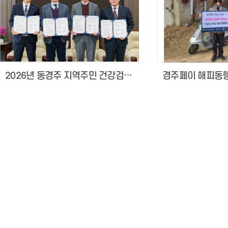
2026년 동경주 지역주민 건강검진사업 협약식 진행